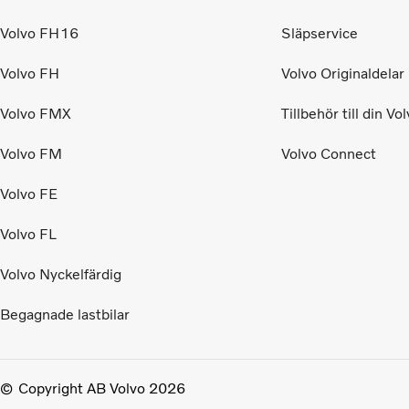
Volvo FH16
Släpservice
Volvo FH
Volvo Originaldelar
Volvo FMX
Tillbehör till din Vo
Volvo FM
Volvo Connect
Volvo FE
Volvo FL
Volvo Nyckelfärdig
Begagnade lastbilar
Copyright AB Volvo 2026