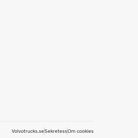
Volvotrucks.se
Sekretess
Om cookies