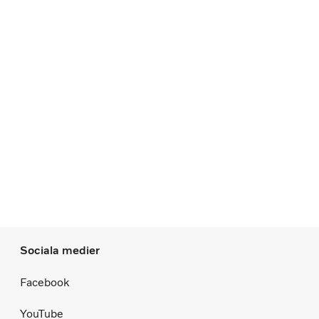
Sociala medier
Facebook
YouTube