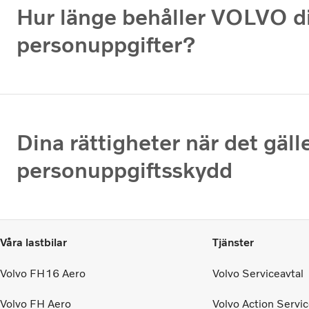
Hur länge behåller VOLVO d
personuppgifter?
Dina rättigheter när det gälle
personuppgiftsskydd
Våra lastbilar
Tjänster
Volvo FH16 Aero
Volvo Serviceavtal
Volvo FH Aero
Volvo Action Servi