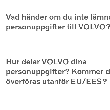
Vad händer om du inte lämn
personuppgifter till VOLVO
Hur delar VOLVO dina
personuppgifter? Kommer d
överföras utanför EU/EES?