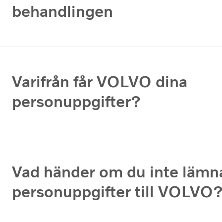
behandlingen
Varifrån får VOLVO dina
personuppgifter?
Vad händer om du inte lämn
personuppgifter till VOLVO