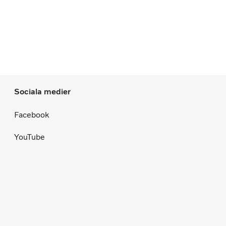
Sociala medier
Facebook
YouTube