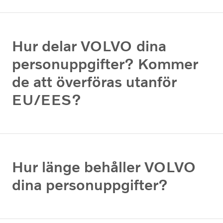
Hur delar VOLVO dina
personuppgifter? Kommer
de att överföras utanför
EU/EES?
Hur länge behåller VOLVO
dina personuppgifter?