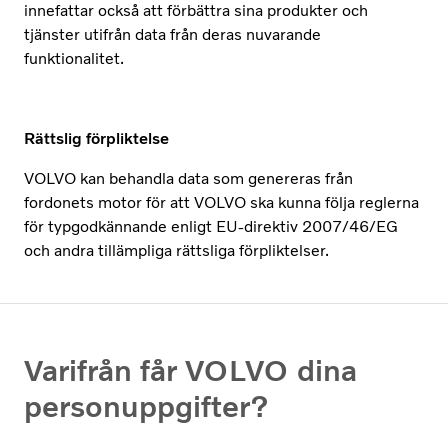
innefattar också att förbättra sina produkter och
tjänster utifrån data från deras nuvarande
funktionalitet.
Rättslig förpliktelse
VOLVO kan behandla data som genereras från
fordonets motor för att VOLVO ska kunna följa reglerna
för typgodkännande enligt EU-direktiv 2007/46/EG
och andra tillämpliga rättsliga förpliktelser.
Varifrån får VOLVO dina
personuppgifter?