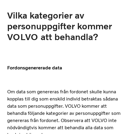
Vilka kategorier av
personuppgifter kommer
VOLVO att behandla?
Fordonsgenererade data
Om data som genereras från fordonet skulle kunna
kopplas till dig som enskild individ betraktas sådana
data som personuppgifter. VOLVO kommer att
behandla följande kategorier av personuppgifter som
genereras från fordonet. Observera att VOLVO inte
nödvändigtvis kommer att behandla alla data som