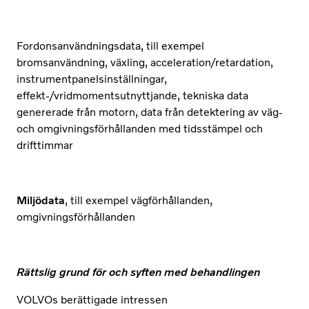
Fordonsanvändningsdata, till exempel
bromsanvändning, växling, acceleration/retardation,
instrumentpanelsinställningar,
effekt-/vridmomentsutnyttjande, tekniska data
genererade från motorn, data från detektering av väg-
och omgivningsförhållanden med tidsstämpel och
drifttimmar
Miljödata
, till exempel vägförhållanden,
omgivningsförhållanden
Rättslig grund för och syften med behandlingen
VOLVOs berättigade intressen