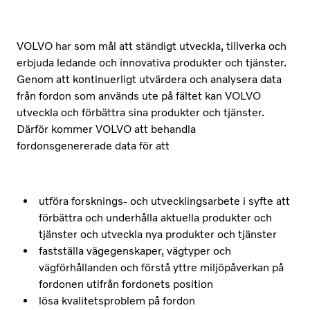
VOLVO har som mål att ständigt utveckla, tillverka och
erbjuda ledande och innovativa produkter och tjänster.
Genom att kontinuerligt utvärdera och analysera data
från fordon som används ute på fältet kan VOLVO
utveckla och förbättra sina produkter och tjänster.
Därför kommer VOLVO att behandla
fordonsgenererade data för att
utföra forsknings- och utvecklingsarbete i syfte att
förbättra och underhålla aktuella produkter och
tjänster och utveckla nya produkter och tjänster
fastställa vägegenskaper, vägtyper och
vägförhållanden och förstå yttre miljöpåverkan på
fordonen utifrån fordonets position
lösa kvalitetsproblem på fordon