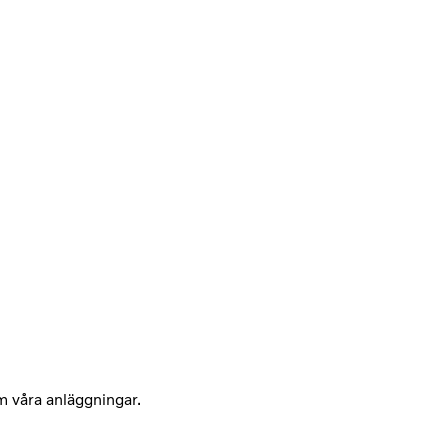
om våra anläggningar.