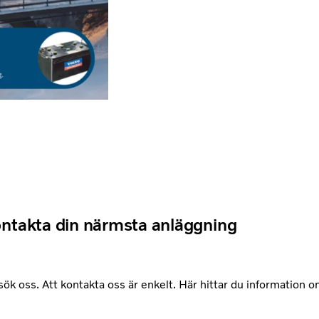
ntakta din närmsta anläggning
esök oss. Att kontakta oss är enkelt. Här hittar du information 