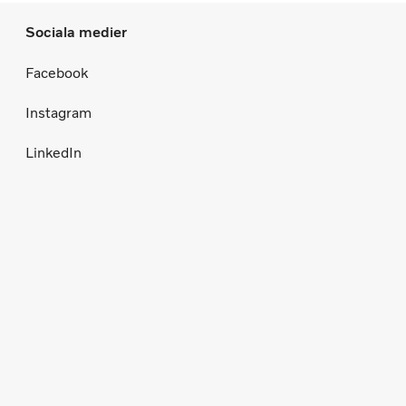
Sociala medier
Facebook
Instagram
LinkedIn