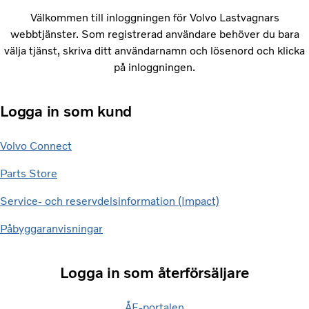
Välkommen till inloggningen för Volvo Lastvagnars
webbtjänster. Som registrerad användare behöver du bara
välja tjänst, skriva ditt användarnamn och lösenord och klicka
på inloggningen.
Logga in som kund
Volvo Connect
Parts Store
Service- och reservdelsinformation (Impact)
Påbyggaranvisningar
Logga in som återförsäljare
ÅF-portalen