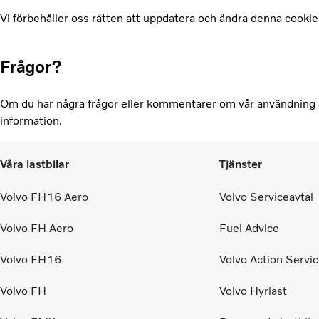
Vi förbehåller oss rätten att uppdatera och ändra denna cookiei
Frågor?
Om du har några frågor eller kommentarer om vår användning 
information.
Våra lastbilar
Tjänster
Volvo FH16 Aero
Volvo Serviceavtal
Volvo FH Aero
Fuel Advice
Volvo FH16
Volvo Action Servi
Volvo FH
Volvo Hyrlast