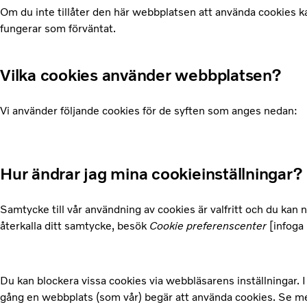
Om du inte tillåter den här webbplatsen att använda cookies kan 
fungerar som förväntat.
Vilka cookies använder webbplatsen?
Vi använder följande cookies för de syften som anges nedan:
Hur ändrar jag mina cookieinställningar?
Samtycke till vår användning av cookies är valfritt och du kan n
återkalla ditt samtycke, besök
Cookie preferenscenter
[infoga 
Du kan blockera vissa cookies via webbläsarens inställningar. 
gång en webbplats (som vår) begär att använda cookies. Se me