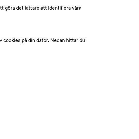
göra det lättare att identifiera våra
av cookies på din dator. Nedan hittar du