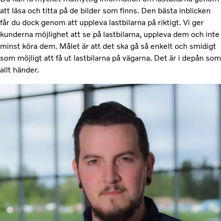
att läsa och titta på de bilder som finns. Den bästa inblicken
får du dock genom att uppleva lastbilarna på riktigt. Vi ger
kunderna möjlighet att se på lastbilarna, uppleva dem och inte
minst köra dem. Målet är att det ska gå så enkelt och smidigt
som möjligt att få ut lastbilarna på vägarna. Det är i depån som
allt händer.