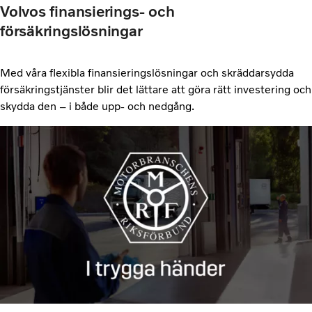
Volvos finansierings- och
försäkringslösningar
Med våra flexibla finansieringslösningar och skräddarsydda
försäkringstjänster blir det lättare att göra rätt investering och
skydda den – i både upp- och nedgång.