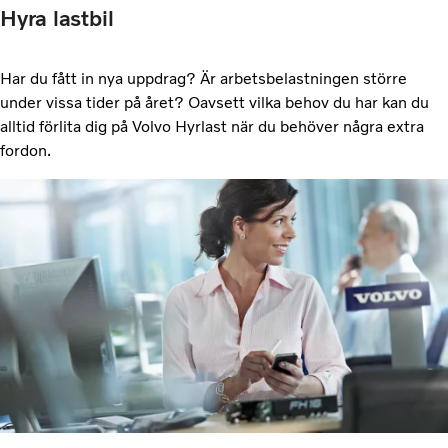
Hyra lastbil
Har du fått in nya uppdrag? Är arbetsbelastningen större
under vissa tider på året? Oavsett vilka behov du har kan du
alltid förlita dig på Volvo Hyrlast när du behöver några extra
fordon.