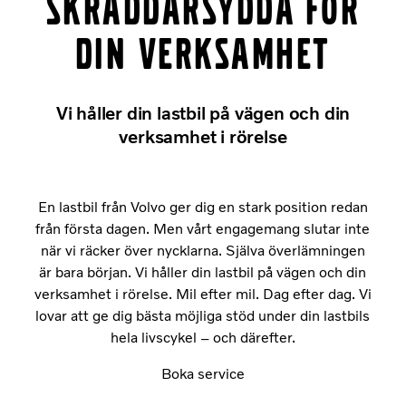
skräddarsydda för
din verksamhet
Vi håller din lastbil på vägen och din
verksamhet i rörelse
En lastbil från Volvo ger dig en stark position redan
från första dagen. Men vårt engagemang slutar inte
när vi räcker över nycklarna. Själva överlämningen
är bara början. Vi håller din lastbil på vägen och din
verksamhet i rörelse. Mil efter mil. Dag efter dag. Vi
lovar att ge dig bästa möjliga stöd under din lastbils
hela livscykel – och därefter.
Boka service