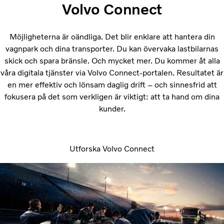
Volvo Connect
Möjligheterna är oändliga. Det blir enklare att hantera din
vagnpark och dina transporter. Du kan övervaka lastbilarnas
skick och spara bränsle. Och mycket mer. Du kommer åt alla
våra digitala tjänster via Volvo Connect-portalen. Resultatet är
en mer effektiv och lönsam daglig drift – och sinnesfrid att
fokusera på det som verkligen är viktigt: att ta hand om dina
kunder.
Utforska Volvo Connect