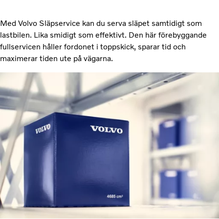
Med Volvo Släpservice kan du serva släpet samtidigt som
lastbilen. Lika smidigt som effektivt. Den här förebyggande
fullservicen håller fordonet i toppskick, sparar tid och
maximerar tiden ute på vägarna.