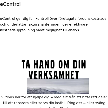
eControl
eControl ger dig full kontroll över företagets fordonskostnader
och underlättar fakturahanteringen, ger effektivare
kostnadsuppföljning samt möjlighet till analys.
Ta hand om din
verksamhet
Vi finns här för att hjälpa dig – med allt från att hitta rätt delar
till att reparera eller serva din lastbil. Ring oss – eller sväng