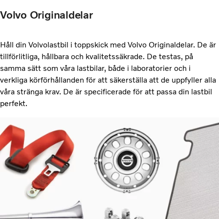
Volvo Originaldelar
Håll din Volvolastbil i toppskick med Volvo Originaldelar. De är
tillförlitliga, hållbara och kvalitetssäkrade. De testas, på
samma sätt som våra lastbilar, både i laboratorier och i
verkliga körförhållanden för att säkerställa att de uppfyller alla
våra stränga krav. De är specificerade för att passa din lastbil
perfekt.