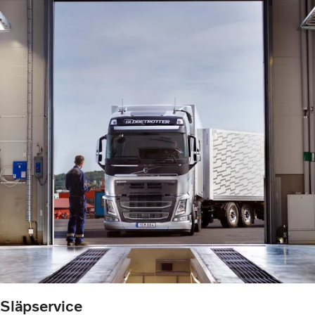
Släpservice