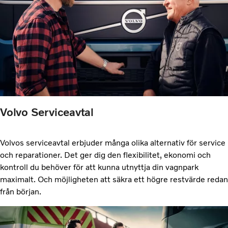
Volvo Serviceavtal
Volvos serviceavtal erbjuder många olika alternativ för service
och reparationer. Det ger dig den flexibilitet, ekonomi och
kontroll du behöver för att kunna utnyttja din vagnpark
maximalt. Och möjligheten att säkra ett högre restvärde redan
från början.