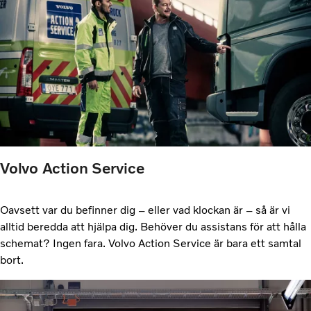
Volvo Action Service
Oavsett var du befinner dig – eller vad klockan är – så är vi
alltid beredda att hjälpa dig. Behöver du assistans för att hålla
schemat? Ingen fara. Volvo Action Service är bara ett samtal
bort.