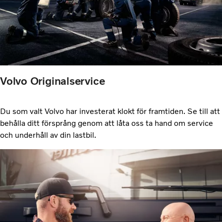
Volvo Originalservice
Du som valt Volvo har investerat klokt för framtiden. Se till att
behålla ditt försprång genom att låta oss ta hand om service
och underhåll av din lastbil.