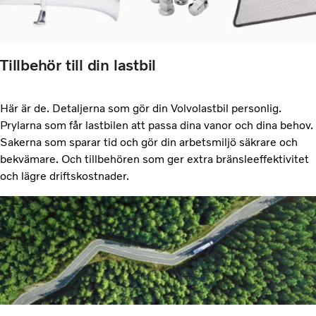
Tillbehör till din lastbil
Här är de. Detaljerna som gör din Volvolastbil personlig.
Prylarna som får lastbilen att passa dina vanor och dina behov.
Sakerna som sparar tid och gör din arbetsmiljö säkrare och
bekvämare. Och tillbehören som ger extra bränsleeffektivitet
och lägre driftskostnader.