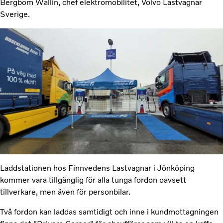
Bergbom Wallin, chef elektromobilitet, Volvo Lastvagnar
Sverige.
Laddstationen hos Finnvedens Lastvagnar i Jönköping
kommer vara tillgänglig för alla tunga fordon oavsett
tillverkare, men även för personbilar.
Två fordon kan laddas samtidigt och inne i kundmottagningen