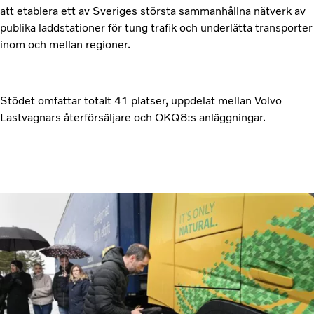
att etablera ett av Sveriges största sammanhållna nätverk av
publika laddstationer för tung trafik och underlätta transporter
inom och mellan regioner.
Stödet omfattar totalt 41 platser, uppdelat mellan Volvo
Lastvagnars återförsäljare och OKQ8:s anläggningar.