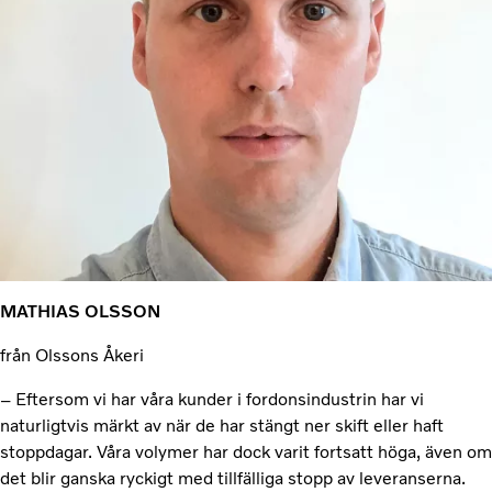
MATHIAS OLSSON
från Olssons Åkeri
– Eftersom vi har våra kunder i fordonsindustrin har vi
naturligtvis märkt av när de har stängt ner skift eller haft
stoppdagar. Våra volymer har dock varit fortsatt höga, även om
det blir ganska ryckigt med tillfälliga stopp av leveranserna.