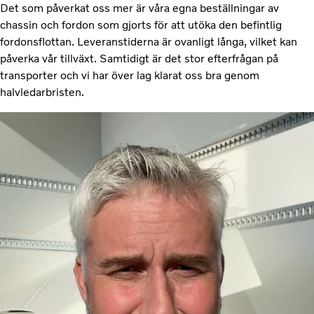
Det som påverkat oss mer är våra egna beställningar av
chassin och fordon som gjorts för att utöka den befintlig
fordonsflottan. Leveranstiderna är ovanligt långa, vilket kan
påverka vår tillväxt. Samtidigt är det stor efterfrågan på
transporter och vi har över lag klarat oss bra genom
halvledarbristen.