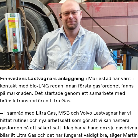
Finnvedens Lastvagnars anläggning
i Mariestad har varit i
kontakt med bio-LNG redan innan första gasfordonet fanns
på marknaden. Det startade genom ett samarbete med
bränsletransportören Litra Gas.
– I samråd med Litra Gas, MSB och Volvo Lastvagnar har vi
hittat rutiner och nya arbetssätt som gör att vi kan hantera
gasfordon på ett säkert sätt. Idag har vi hand om sju gasdrivna
bilar åt Litra Gas och det har fungerat väldigt bra, säger Martin