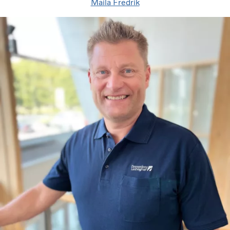
Maila Fredrik