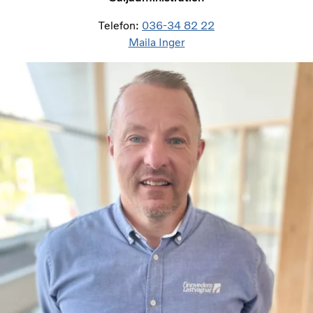
Telefon:
036-34 82 22
Maila Inger