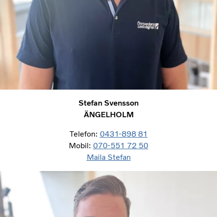
Stefan Svensson
ÄNGELHOLM
Telefon:
0431-898 81
Mobil:
070-551 72 50
Maila Stefan