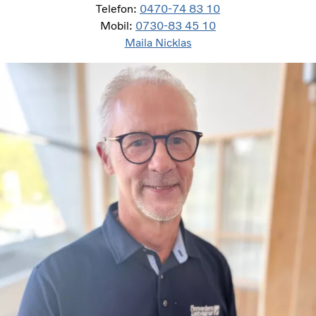
Telefon:
0470-74 83 10
Mobil:
0730-83 45 10
Maila Nicklas