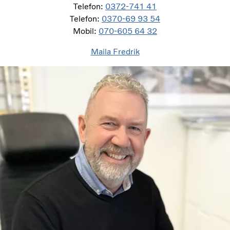
Telefon:
0372-741 41
Telefon:
0370-69 93 54
Mobil:
070-605 64 32
Maila Fredrik