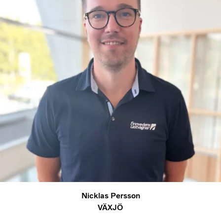
Nicklas Persson
VÄXJÖ