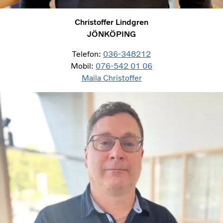
Christoffer Lindgren
JÖNKÖPING
Telefon:
036-348212
Mobil:
076-542 01 06
Maila Christoffer