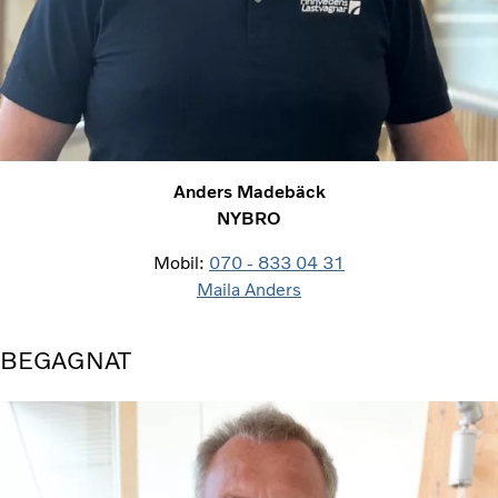
Anders Madebäck
NYBRO
Mobil:
070 - 833 04 31
Maila Anders
BEGAGNAT