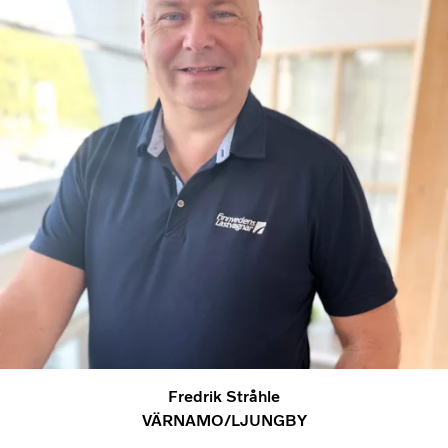
Fredrik Stråhle
VÄRNAMO/LJUNGBY