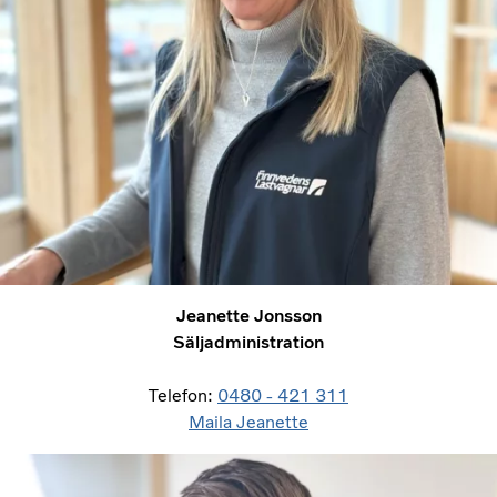
Jeanette Jonsson
Säljadministration
Telefon:
0480 - 421 311
Maila Jeanette