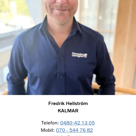
Fredrik Hellström
KALMAR
Telefon:
0480-42 13 05
Mobil:
070 ‑ 544 76 82