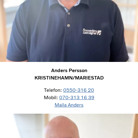
Anders Persson
KRISTINEHAMN/MARIESTAD
Telefon:
0550-316 20
Mobil:
070-313 16 39
Maila Anders