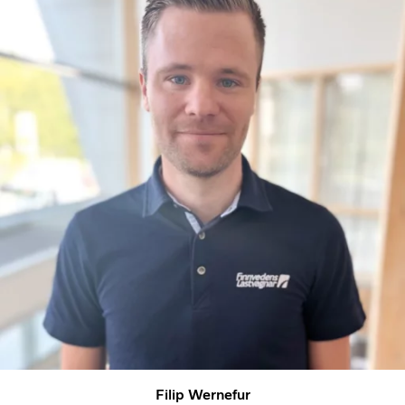
Filip Wernefur