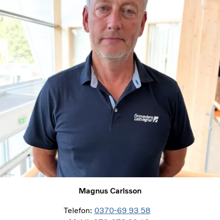
Magnus Carlsson
Telefon:
0370-69 93 58