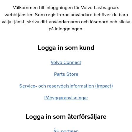
Välkommen till inloggningen för Volvo Lastvagnars
webbtjänster. Som registrerad användare behöver du bara
välja tjänst, skriva ditt användarnamn och lösenord och klicka
på inloggningen.
Logga in som kund
Volvo Connect
Parts Store
Service- och reservdelsinformation (Impact)
Påbyggaranvisningar
Logga in som återförsäljare
ÅF-portalen